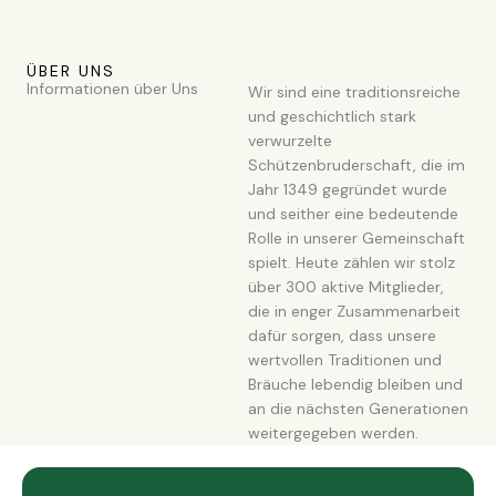
ÜBER UNS
Informationen über Uns
Wir sind eine traditionsreiche
und geschichtlich stark
verwurzelte
Schützenbruderschaft, die im
Jahr 1349 gegründet wurde
und seither eine bedeutende
Rolle in unserer Gemeinschaft
spielt. Heute zählen wir stolz
über 300 aktive Mitglieder,
die in enger Zusammenarbeit
dafür sorgen, dass unsere
wertvollen Traditionen und
Bräuche lebendig bleiben und
an die nächsten Generationen
weitergegeben werden.