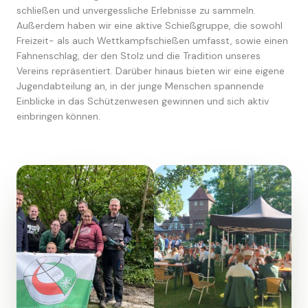
schließen und unvergessliche Erlebnisse zu sammeln.
Außerdem haben wir eine aktive Schießgruppe, die sowohl
Freizeit- als auch Wettkampfschießen umfasst, sowie einen
Fahnenschlag, der den Stolz und die Tradition unseres
Vereins repräsentiert. Darüber hinaus bieten wir eine eigene
Jugendabteilung an, in der junge Menschen spannende
Einblicke in das Schützenwesen gewinnen und sich aktiv
einbringen können.