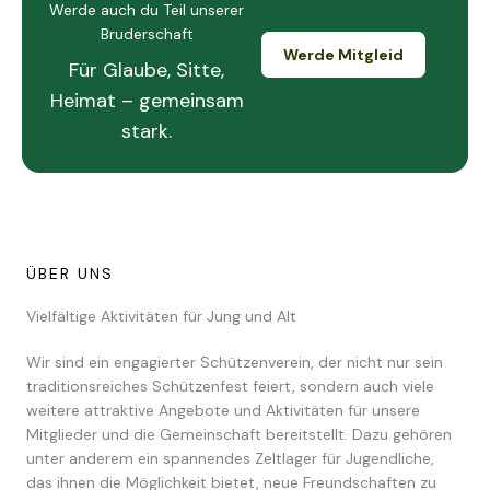
Werde auch du Teil unserer
Bruderschaft
Werde Mitgleid
Für Glaube, Sitte,
Heimat – gemeinsam
stark.
ÜBER UNS
Vielfältige Aktivitäten für Jung und Alt
Wir sind ein engagierter Schützenverein, der nicht nur sein
traditionsreiches Schützenfest feiert, sondern auch viele
weitere attraktive Angebote und Aktivitäten für unsere
Mitglieder und die Gemeinschaft bereitstellt. Dazu gehören
unter anderem ein spannendes Zeltlager für Jugendliche,
das ihnen die Möglichkeit bietet, neue Freundschaften zu