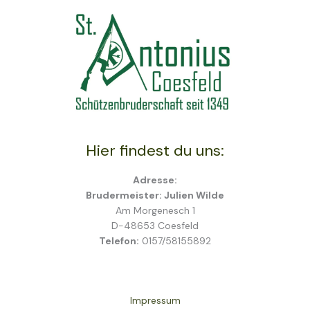
Hier findest du uns:
Adresse:
Brudermeister: Julien Wilde
Am Morgenesch 1
D-48653 Coesfeld
Telefon:
0157/58155892
Impressum