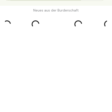
Neues aus der Burderschaft